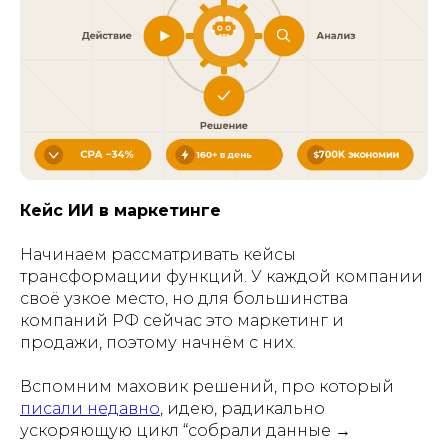
Кейс ИИ в маркетинге
Начинаем рассматривать кейсы
трансформации функций. У каждой компании
своё узкое место, но для большинства
компаний РФ сейчас это маркетинг и
продажи, поэтому начнём с них.
Вспомним маховик решений, про который
писали недавно
, идею, радикально
ускоряющую цикл “собрали данные →