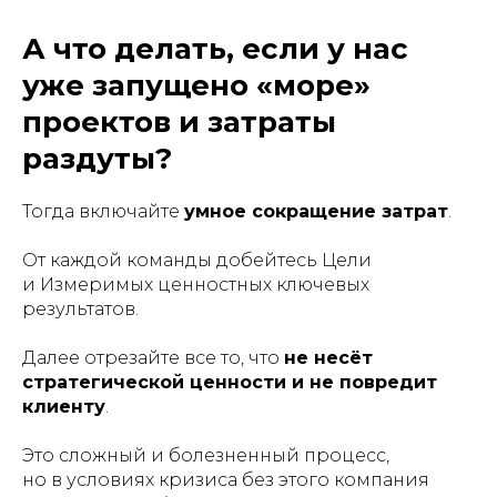
А что делать, если у нас
уже запущено «море»
проектов и затраты
раздуты?
Тогда включайте
умное сокращение затрат
.
От каждой команды добейтесь Цели
и Измеримых ценностных ключевых
результатов.
Далее отрезайте все то, что
не несёт
стратегической ценности и не повредит
клиенту
.
Это сложный и болезненный процесс,
но в условиях кризиса без этого компания