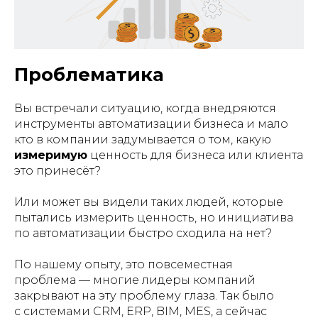
Проблематика
Вы встречали ситуацию, когда внедряются
инструменты автоматизации бизнеса и мало
кто в компании задумывается о том, какую
измеримую
ценность для бизнеса или клиента
это принесёт?
Или может вы видели таких людей, которые
пытались измерить ценность, но инициатива
по автоматизации быстро сходила на нет?
По нашему опыту, это повсеместная
проблема — многие лидеры компаний
закрывают на эту проблему глаза. Так было
с системами CRM, ERP, BIM, MES, а сейчас