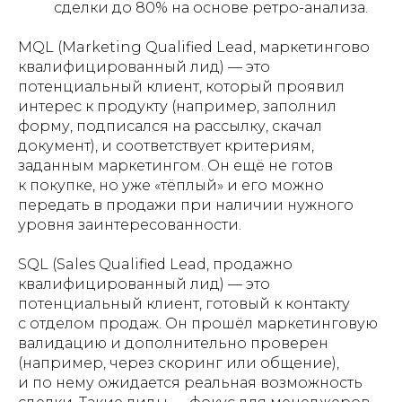
сделки до 80% на основе ретро-анализа.
MQL (Marketing Qualified Lead, маркетингово
квалифицированный лид) — это
потенциальный клиент, который проявил
интерес к продукту (например, заполнил
форму, подписался на рассылку, скачал
документ), и соответствует критериям,
заданным маркетингом. Он ещё не готов
к покупке, но уже «тёплый» и его можно
передать в продажи при наличии нужного
уровня заинтересованности.
SQL (Sales Qualified Lead, продажно
квалифицированный лид) — это
потенциальный клиент, готовый к контакту
с отделом продаж. Он прошёл маркетинговую
валидацию и дополнительно проверен
(например, через скоринг или общение),
и по нему ожидается реальная возможность