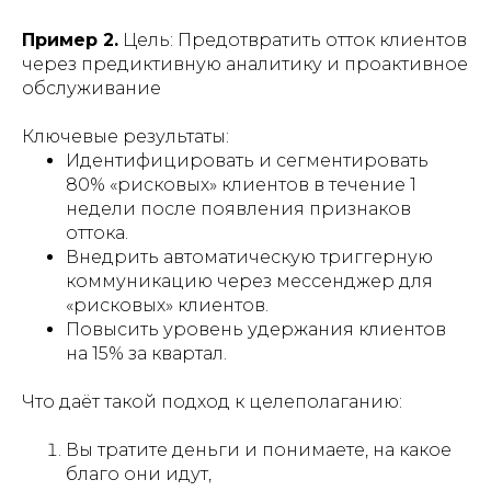
Пример 2.
Цель: Предотвратить отток клиентов
через предиктивную аналитику и проактивное
обслуживание
Ключевые результаты:
Идентифицировать и сегментировать
80% «рисковых» клиентов в течение 1
недели после появления признаков
оттока.
Внедрить автоматическую триггерную
коммуникацию через мессенджер для
«рисковых» клиентов.
Повысить уровень удержания клиентов
на 15% за квартал.
Что даёт такой подход к целеполаганию:
Вы тратите деньги и понимаете, на какое
благо они идут,