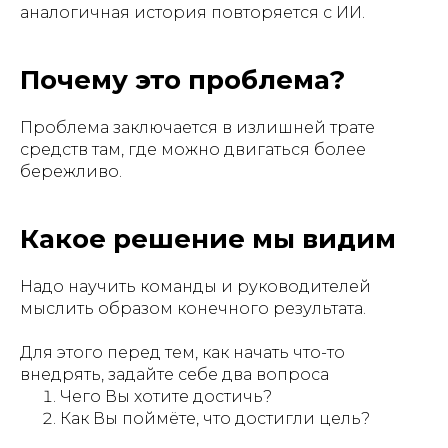
аналогичная история повторяется с ИИ.
Почему это проблема?
Проблема заключается в излишней трате
средств там, где можно двигаться более
бережливо.
Какое решение мы видим
Надо научить команды и руководителей
мыслить образом конечного результата.
Для этого перед тем, как начать что-то
внедрять, задайте себе два вопроса
Чего Вы хотите достичь?
Как Вы поймёте, что достигли цель?