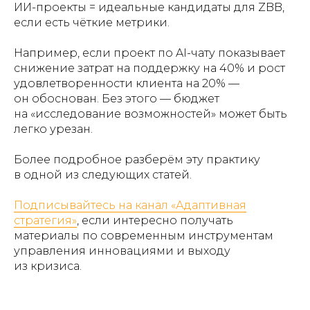
ИИ-проекты = идеальные кандидаты для ZBB,
если есть чёткие метрики.
Например, если проект по AI-чату показывает
снижение затрат на поддержку на 40% и рост
удовлетворенности клиента на 20% —
он обоснован. Без этого — бюджет
на «исследование возможностей» может быть
легко урезан.
Более подробное разберём эту практику
в одной из следующих статей.
Подписывайтесь на канал «Адаптивная
стратегия»
, если интересно получать
материалы по современным инструментам
управления инновациями и выходу
из кризиса.