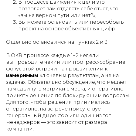
В процессе движения к цели это
позволяет вам отдавать себе отчет, что
«вы на верном пути или нет?»,
Вы можете остановить или пересобрать
проект на основе объективных цифр.
Отдельно остановимся на пунктах 2 и 3.
В OKR процессе каждые 1−2 недели
вы проводите чекин или прогресс-собрание,
фокус этой встречи на продвижении к
измеримым
ключевым результатам, а не на
задачах. Обязательно обсуждение, что мешает
нам сдвинуть метрики с места, и оперативно
принять решения по блокирующим вопросам.
Для того, чтобы решения принимались
оперативно, на встрече присутствует
генеральный директор или один из топ-
менеджеров — это зависит от размера
компании.