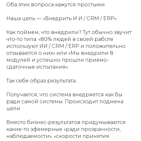
Оба этих вопроса кажутся простыми.
Наша цель — «Внедрить И И / CRM / ERP».
Как поймем, что внедрили? Тут обычно звучит
что-то типа: «80% людей в своей работе
используют ИИ / CRM / ERP и положительно
отзываются о них» или «Мы внедрили 8
модулей и успешно прошли приёмо-
сдаточные испытания».
Так себе образ результата.
Получается, что система внедряется как бы
ради самой системы. Происходит подмена
цели.
Вместо бизнес-результатов придумываются
какие-то эфемерные «ради прозрачности,
наблюдаемости», «скорости принятия