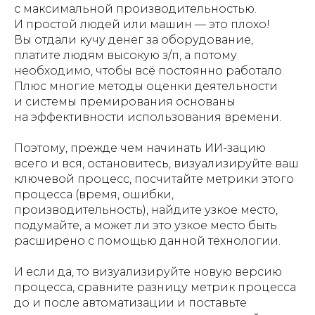
с максимальной производительностью.
И простой людей или машин — это плохо!
Вы отдали кучу денег за оборудование,
платите людям высокую з/п, а потому
необходимо, чтобы всё постоянно работало.
Плюс многие методы оценки деятельности
и системы премирования основаны
на эффективности использования времени.
Поэтому, прежде чем начинать ИИ-зацию
всего и вся, остановитесь, визуализируйте ваш
ключевой процесс, посчитайте метрики этого
процесса (время, ошибки,
производительность), найдите узкое место,
подумайте, а может ли это узкое место быть
расширено с помощью данной технологии.
И если да, то визуализируйте новую версию
процесса, сравните разницу метрик процесса
до и после автоматизации и поставьте