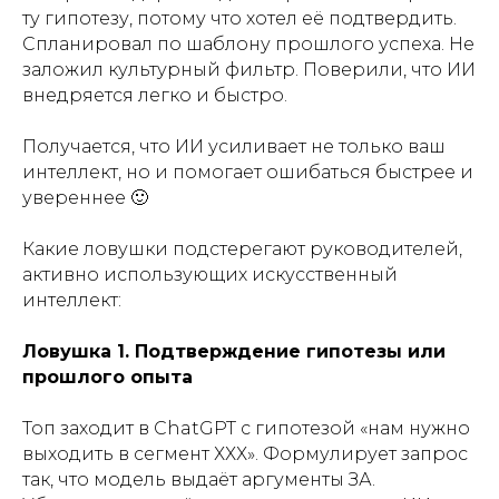
ту гипотезу, потому что хотел её подтвердить.
Спланировал по шаблону прошлого успеха. Не
заложил культурный фильтр. Поверили, что ИИ
внедряется легко и быстро.
Получается, что ИИ усиливает не только ваш
интеллект, но и помогает ошибаться быстрее и
увереннее 🙂
Какие ловушки подстерегают руководителей,
активно использующих искусственный
интеллект:
Ловушка 1. Подтверждение гипотезы или
прошлого опыта
Топ заходит в ChatGPT с гипотезой «нам нужно
выходить в сегмент ХХХ». Формулирует запрос
так, что модель выдаёт аргументы ЗА.