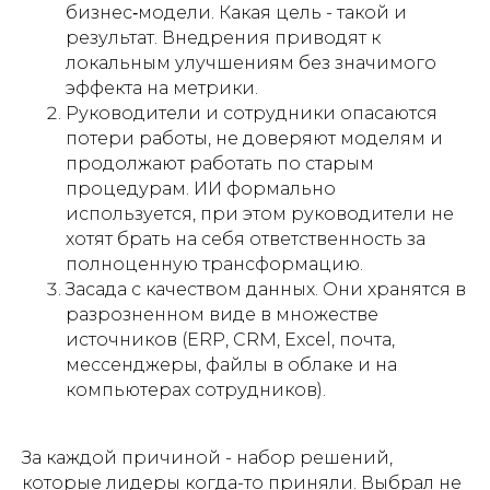
бизнес‑модели. Какая цель - такой и
результат. Внедрения приводят к
локальным улучшениям без значимого
эффекта на метрики.
Руководители и сотрудники опасаются
потери работы, не доверяют моделям и
продолжают работать по старым
процедурам. ИИ формально
используется, при этом руководители не
хотят брать на себя ответственность за
полноценную трансформацию.
Засада с качеством данных. Они хранятся в
разрозненном виде в множестве
источников (ERP, CRM, Excel, почта,
мессенджеры, файлы в облаке и на
компьютерах сотрудников).
За каждой причиной - набор решений,
которые лидеры когда-то приняли. Выбрал не