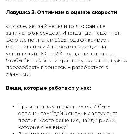
Ловушка 3. Оптимизм в оценке скорости
«ИИ сделает за 2 недели то, что раньше
занимало 6 месяцев». Иногда - да. Чаще - нет.
Deloitte по итогам 2025 года фиксирует:
большинство ИИ-проектов выходит на
устойчивый ROI за 2-4 года, а не за квартал.
Чтобы был эффект и кратное ускорение, нужно
пересобрать процессы + разобраться с
данными.
Вещи, которые работают у нас:
Прямо в промпте заставьте ИИ быть
оппонентом: “дай 3 сильных аргумента
против моего решения, найди риски,
которые я не вижу”